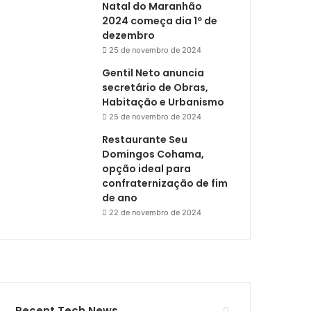
Natal do Maranhão
2024 começa dia 1º de
dezembro
25 de novembro de 2024
Gentil Neto anuncia
secretário de Obras,
Habitação e Urbanismo
25 de novembro de 2024
Restaurante Seu
Domingos Cohama,
opção ideal para
confraternização de fim
de ano
22 de novembro de 2024
Recent Tech News