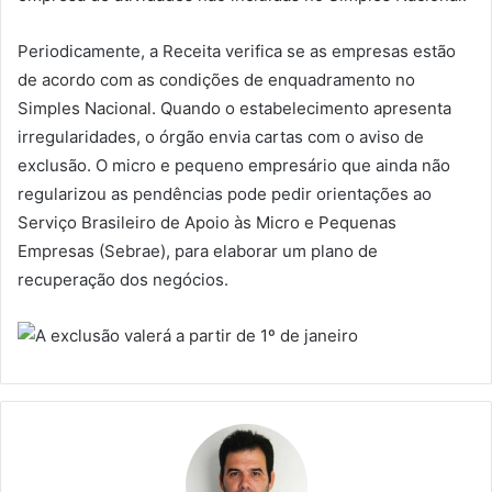
Periodicamente, a Receita verifica se as empresas estão
de acordo com as condições de enquadramento no
Simples Nacional. Quando o estabelecimento apresenta
irregularidades, o órgão envia cartas com o aviso de
exclusão. O micro e pequeno empresário que ainda não
regularizou as pendências pode pedir orientações ao
Serviço Brasileiro de Apoio às Micro e Pequenas
Empresas (Sebrae), para elaborar um plano de
recuperação dos negócios.