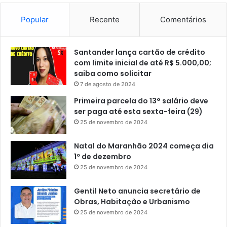
Popular
Recente
Comentários
Santander lança cartão de crédito
com limite inicial de até R$ 5.000,00;
saiba como solicitar
7 de agosto de 2024
Primeira parcela do 13° salário deve
ser paga até esta sexta-feira (29)
25 de novembro de 2024
Natal do Maranhão 2024 começa dia
1º de dezembro
25 de novembro de 2024
Gentil Neto anuncia secretário de
Obras, Habitação e Urbanismo
25 de novembro de 2024