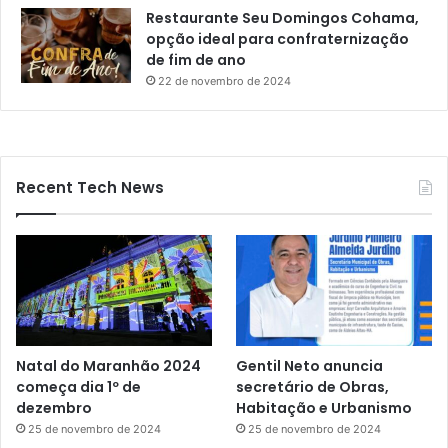
Restaurante Seu Domingos Cohama,
opção ideal para confraternização
de fim de ano
22 de novembro de 2024
Recent Tech News
Natal do Maranhão 2024
Gentil Neto anuncia
começa dia 1º de
secretário de Obras,
dezembro
Habitação e Urbanismo
25 de novembro de 2024
25 de novembro de 2024