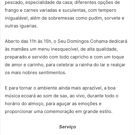
pescado, especialidade da casa; diferentes opções de
frango e carnes variadas e suculentas, com tempero
inigualável, além de sobremesas como pudim, sorvete e
outras iguarias.
Aberto das 11h às 15h, o Seu Domingos Cohama dedicará
às mamães um menu inesquecível, de alta qualidade,
preparado e servido com todo capricho e com um toque
de amor e carinho, para celebrar a rainha do lar e realçar
os mais nobres sentimentos.
E para tornar o ambiente ainda mais aprazível, a boa
música ecoará ao som de sax, ao vivo, durante todo o
horário do almoço, para aguçar as emoções e
proporcionar uma comemoração em grande estilo.
Serviço