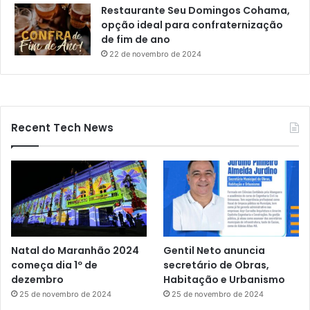
Restaurante Seu Domingos Cohama,
opção ideal para confraternização
de fim de ano
22 de novembro de 2024
Recent Tech News
Natal do Maranhão 2024
Gentil Neto anuncia
começa dia 1º de
secretário de Obras,
dezembro
Habitação e Urbanismo
25 de novembro de 2024
25 de novembro de 2024