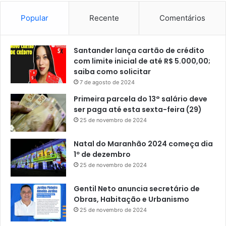
Popular
Recente
Comentários
Santander lança cartão de crédito
com limite inicial de até R$ 5.000,00;
saiba como solicitar
7 de agosto de 2024
Primeira parcela do 13° salário deve
ser paga até esta sexta-feira (29)
25 de novembro de 2024
Natal do Maranhão 2024 começa dia
1º de dezembro
25 de novembro de 2024
Gentil Neto anuncia secretário de
Obras, Habitação e Urbanismo
25 de novembro de 2024