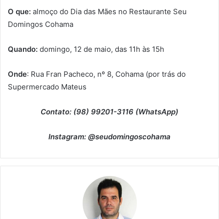
O que:
almoço do Dia das Mães no Restaurante Seu
Domingos Cohama
Quando:
domingo, 12 de maio, das 11h às 15h
Onde
: Rua Fran Pacheco, nº 8, Cohama (por trás do
Supermercado Mateus
Contato: (98) 99201-3116 (WhatsApp)
Instagram: @seudomingoscohama