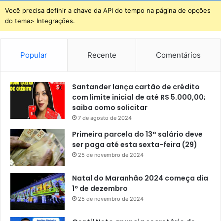
Você precisa definir a chave da API do tempo na página de opções
do tema> Integrações.
Popular
Recente
Comentários
Santander lança cartão de crédito
com limite inicial de até R$ 5.000,00;
saiba como solicitar
7 de agosto de 2024
Primeira parcela do 13° salário deve
ser paga até esta sexta-feira (29)
25 de novembro de 2024
Natal do Maranhão 2024 começa dia
1º de dezembro
25 de novembro de 2024