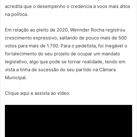
acredita que o desempenho o credencia a voos mais altos
na política.
Em relação ao pleito de 2020, Wennder Rocha registrou
crescimento expressivo, saltando de pouco mais de 500
votos para mais de 1.700. Para o pedetista, foi inegável o
fortalecimento do seu projeto de ocupar um mandato
legislativo, algo que pode se tornar realidade, tendo em
vista a linha de sucessão do seu partido na Câmara
Municipal.
Clique aqui e assista ao vídeo.