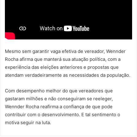
Mesmo sem garantir vaga efetiva de vereador, Wennder
Rocha afirma que manterá sua atuação política, com a
experiência das eleições anteriores e propostas que
atendam verdadeiramente as necessidades da população.
Com desempenho melhor do que vereadores que
gastaram milhões e não conseguiram se reeleger,
Wennder Rocha reafirma a confiança de que pode
contribuir com o desenvolvimento. E tal sentimento o
motiva seguir na luta.