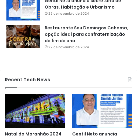
Gentil Neto anuncia secretário de
Obras, Habitação e Urbanismo
25 de novembro de 2024
Restaurante Seu Domingos Cohama,
opção ideal para confraternização
de fim de ano
22 de novembro de 2024
Recent Tech News
Natal do Maranhão 2024
Gentil Neto anuncia