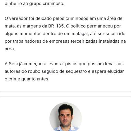
dinheiro ao grupo criminoso.
O vereador foi deixado pelos criminosos em uma área de
mata, às margens da BR-135. O político permaneceu por
alguns momentos dentro de um matagal, até ser socorrido
por trabalhadores de empresas terceirizadas instaladas na
área.
A Seic já começou a levantar pistas que possam levar aos
autores do roubo seguido de sequestro e espera elucidar
o crime quanto antes.