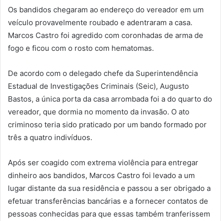
Os bandidos chegaram ao endereço do vereador em um
veículo provavelmente roubado e adentraram a casa.
Marcos Castro foi agredido com coronhadas de arma de
fogo e ficou com o rosto com hematomas.
De acordo com o delegado chefe da Superintendência
Estadual de Investigações Criminais (Seic), Augusto
Bastos, a única porta da casa arrombada foi a do quarto do
vereador, que dormia no momento da invasão. O ato
criminoso teria sido praticado por um bando formado por
três a quatro indivíduos.
Após ser coagido com extrema violência para entregar
dinheiro aos bandidos, Marcos Castro foi levado a um
lugar distante da sua residência e passou a ser obrigado a
efetuar transferências bancárias e a fornecer contatos de
pessoas conhecidas para que essas também tranferissem