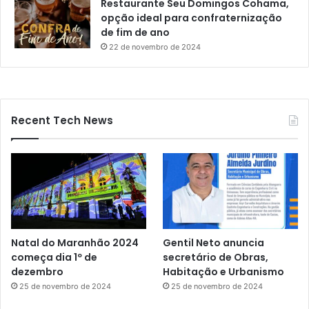
Restaurante Seu Domingos Cohama,
opção ideal para confraternização
de fim de ano
22 de novembro de 2024
Recent Tech News
Natal do Maranhão 2024
Gentil Neto anuncia
começa dia 1º de
secretário de Obras,
dezembro
Habitação e Urbanismo
25 de novembro de 2024
25 de novembro de 2024