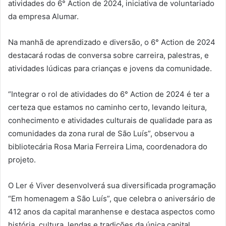
atividades do 6° Action de 2024, iniciativa de voluntariado
da empresa Alumar.
Na manhã de aprendizado e diversão, o 6° Action de 2024
destacará rodas de conversa sobre carreira, palestras, e
atividades lúdicas para crianças e jovens da comunidade.
“Integrar o rol de atividades do 6° Action de 2024 é ter a
certeza que estamos no caminho certo, levando leitura,
conhecimento e atividades culturais de qualidade para as
comunidades da zona rural de São Luís”, observou a
bibliotecária Rosa Maria Ferreira Lima, coordenadora do
projeto.
O Ler é Viver desenvolverá sua diversificada programação
“Em homenagem a São Luís”, que celebra o aniversário de
412 anos da capital maranhense e destaca aspectos como
história, cultura, lendas e tradições da única capital