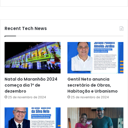
Recent Tech News
Natal do Maranhão 2024
Gentil Neto anuncia
começa dia 1º de
secretário de Obras,
dezembro
Habitação e Urbanismo
25 de novembro de 2024
25 de novembro de 2024