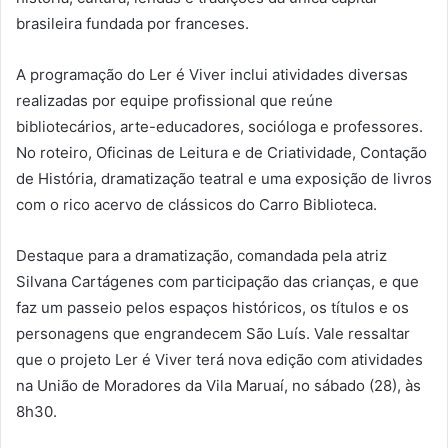
brasileira fundada por franceses.
A programação do Ler é Viver inclui atividades diversas
realizadas por equipe profissional que reúne
bibliotecários, arte-educadores, socióloga e professores.
No roteiro, Oficinas de Leitura e de Criatividade, Contação
de História, dramatização teatral e uma exposição de livros
com o rico acervo de clássicos do Carro Biblioteca.
Destaque para a dramatização, comandada pela atriz
Silvana Cartágenes com participação das crianças, e que
faz um passeio pelos espaços históricos, os títulos e os
personagens que engrandecem São Luís. Vale ressaltar
que o projeto Ler é Viver terá nova edição com atividades
na União de Moradores da Vila Maruaí, no sábado (28), às
8h30.