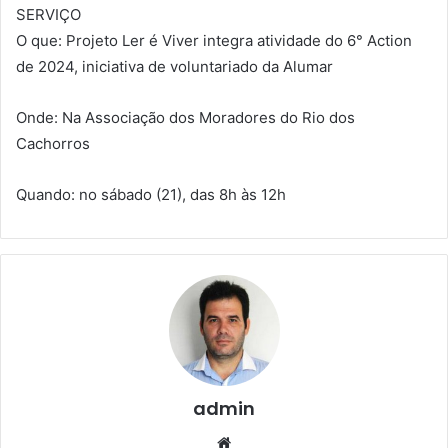
SERVIÇO
O que: Projeto Ler é Viver integra atividade do 6° Action
de 2024, iniciativa de voluntariado da Alumar
Onde: Na Associação dos Moradores do Rio dos
Cachorros
Quando: no sábado (21), das 8h às 12h
admin
We