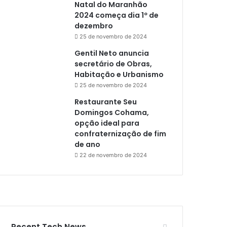
Natal do Maranhão
2024 começa dia 1º de
dezembro
25 de novembro de 2024
Gentil Neto anuncia
secretário de Obras,
Habitação e Urbanismo
25 de novembro de 2024
Restaurante Seu
Domingos Cohama,
opção ideal para
confraternização de fim
de ano
22 de novembro de 2024
Recent Tech News