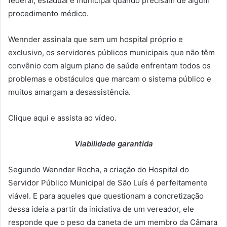
federal, estadual e municipal quando precisam de algum
procedimento médico.
Wennder assinala que sem um hospital próprio e
exclusivo, os servidores públicos municipais que não têm
convênio com algum plano de saúde enfrentam todos os
problemas e obstáculos que marcam o sistema público e
muitos amargam a desassistência.
Clique aqui e assista ao vídeo.
Viabilidade garantida
Segundo Wennder Rocha, a criação do Hospital do
Servidor Público Municipal de São Luís é perfeitamente
viável. E para aqueles que questionam a concretização
dessa ideia a partir da iniciativa de um vereador, ele
responde que o peso da caneta de um membro da Câmara