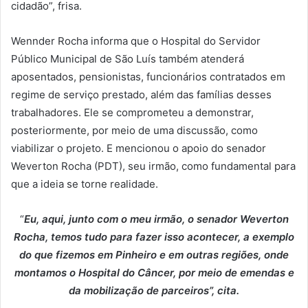
cidadão”, frisa.
Wennder Rocha informa que o Hospital do Servidor
Público Municipal de São Luís também atenderá
aposentados, pensionistas, funcionários contratados em
regime de serviço prestado, além das famílias desses
trabalhadores. Ele se comprometeu a demonstrar,
posteriormente, por meio de uma discussão, como
viabilizar o projeto. E mencionou o apoio do senador
Weverton Rocha (PDT), seu irmão, como fundamental para
que a ideia se torne realidade.
“
Eu, aqui, junto com o meu irmão, o senador Weverton
Rocha, temos tudo para fazer isso acontecer, a exemplo
do que fizemos em Pinheiro e em outras regiões, onde
montamos o Hospital do Câncer, por meio de emendas e
da mobilização de parceiros”, cita.