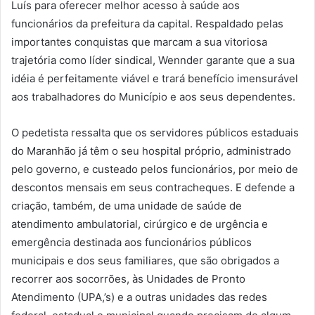
Luís para oferecer melhor acesso à saúde aos
funcionários da prefeitura da capital. Respaldado pelas
importantes conquistas que marcam a sua vitoriosa
trajetória como líder sindical, Wennder garante que a sua
idéia é perfeitamente viável e trará benefício imensurável
aos trabalhadores do Município e aos seus dependentes.
O pedetista ressalta que os servidores públicos estaduais
do Maranhão já têm o seu hospital próprio, administrado
pelo governo, e custeado pelos funcionários, por meio de
descontos mensais em seus contracheques. E defende a
criação, também, de uma unidade de saúde de
atendimento ambulatorial, cirúrgico e de urgência e
emergência destinada aos funcionários públicos
municipais e dos seus familiares, que são obrigados a
recorrer aos socorrões, às Unidades de Pronto
Atendimento (UPA,’s) e a outras unidades das redes