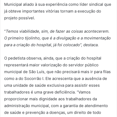
Municipal aliado à sua experiência como líder sindical que
já obteve importantes vitórias tornam a execução do
projeto possível.
“
Temos viabilidade, sim, de fazer as coisas acontecerem.
O primeiro tijolinho, que é a divulgação e a movimentação
para a criação do hospital, já foi colocado”, destaca.
O pedetista observa, ainda, que a criação do hospital
representará maior valorização do servidor público
municipal de São Luís, que não precisará mais ir para filas
como a do Socorrão I. Ele acrescenta que a ausência de
uma unidade de saúde exclusiva para assistir esses
trabalhadores é uma grave deficiência. “Vamos
proporcionar mais dignidade aos trabalhadores da
administração municipal, com a garantia de atendimento
de saúde e prevenção a doenças, um direito de todo