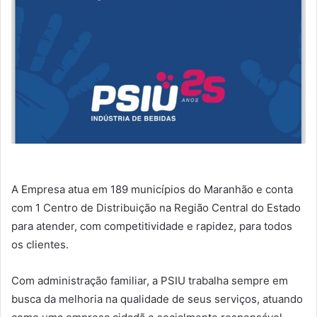
A Empresa atua em 189 municípios do Maranhão e conta
com 1 Centro de Distribuição na Região Central do Estado
para atender, com competitividade e rapidez, para todos
os clientes.
Com administração familiar, a PSIU trabalha sempre em
busca da melhoria na qualidade de seus serviços, atuando