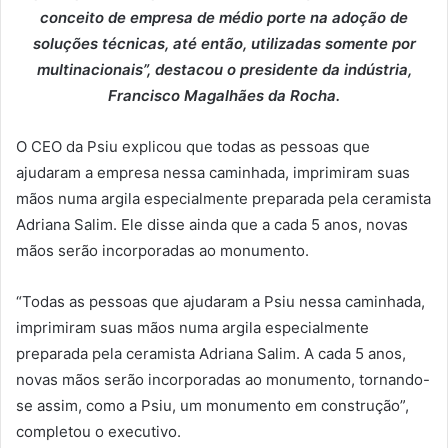
conceito de empresa de médio porte na adoção de
soluções técnicas, até então, utilizadas somente por
multinacionais”, destacou o presidente da indústria,
Francisco Magalhães da Rocha.
O CEO da Psiu explicou que todas as pessoas que
ajudaram a empresa nessa caminhada, imprimiram suas
mãos numa argila especialmente preparada pela ceramista
Adriana Salim. Ele disse ainda que a cada 5 anos, novas
mãos serão incorporadas ao monumento.
“Todas as pessoas que ajudaram a Psiu nessa caminhada,
imprimiram suas mãos numa argila especialmente
preparada pela ceramista Adriana Salim. A cada 5 anos,
novas mãos serão incorporadas ao monumento, tornando-
se assim, como a Psiu, um monumento em construção”,
completou o executivo.