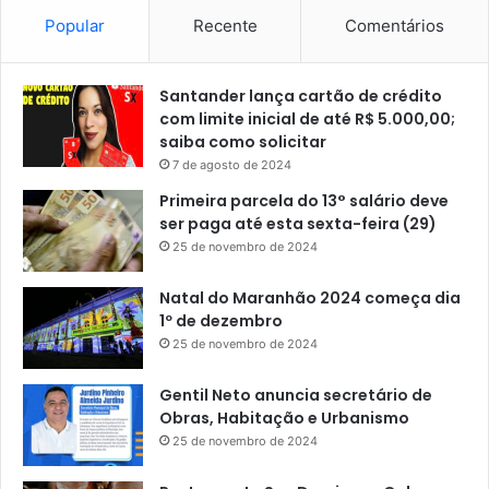
Popular
Recente
Comentários
Santander lança cartão de crédito
com limite inicial de até R$ 5.000,00;
saiba como solicitar
7 de agosto de 2024
Primeira parcela do 13° salário deve
ser paga até esta sexta-feira (29)
25 de novembro de 2024
Natal do Maranhão 2024 começa dia
1º de dezembro
25 de novembro de 2024
Gentil Neto anuncia secretário de
Obras, Habitação e Urbanismo
25 de novembro de 2024