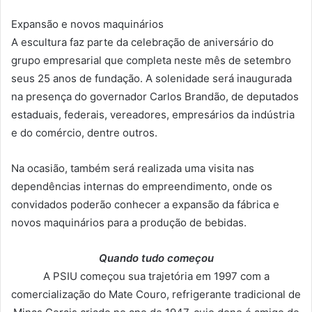
Expansão e novos maquinários
A escultura faz parte da celebração de aniversário do
grupo empresarial que completa neste mês de setembro
seus 25 anos de fundação. A solenidade será inaugurada
na presença do governador Carlos Brandão, de deputados
estaduais, federais, vereadores, empresários da indústria
e do comércio, dentre outros.
Na ocasião, também será realizada uma visita nas
dependências internas do empreendimento, onde os
convidados poderão conhecer a expansão da fábrica e
novos maquinários para a produção de bebidas.
Quando tudo começou
A PSIU começou sua trajetória em 1997 com a
comercialização do Mate Couro, refrigerante tradicional de