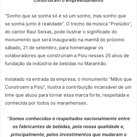
construíram o empreendimento
“Sonho que se sonha só é só um sonho, mas sonho que
se sonha junto é realidade”. O trecho da música “Prelúdio”,
do cantor Raul Seixas, pode ilustrar o significado do
monumento que será inaugurado na manhã do próximo
sábado, 21 de setembro, para homenagear os
colaboradores que construíram a Psiu nesses 25 anos de
fundação da indústria de bebidas no Maranhão.
Instalado na entrada da empresa, o monumento “Mãos que
Constroem a Psiu”, ilustra a contribuição incansável de um
time que atuou para tornar essa marca forte, respeitada e
conhecida por todos os maranhenses.
“
Somos conhecidos e respeitados nacionalmente entre
os fabricantes de bebidas, pela nossa qualidade e,
principalmente, pelos investimentos que mudaram o