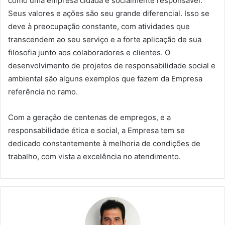
como uma empresa cidadã e socialmente responsável.
Seus valores e ações são seu grande diferencial. Isso se
deve à preocupação constante, com atividades que
transcendem ao seu serviço e a forte aplicação de sua
filosofia junto aos colaboradores e clientes. O
desenvolvimento de projetos de responsabilidade social e
ambiental são alguns exemplos que fazem da Empresa
referência no ramo.
Com a geração de centenas de empregos, e a
responsabilidade ética e social, a Empresa tem se
dedicado constantemente à melhoria de condições de
trabalho, com vista a excelência no atendimento.