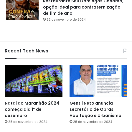
Restaurante Seu Domingos Cohama,
opção ideal para confraternização
de fim de ano
22 de novembro de 2024
Recent Tech News
Natal do Maranhão 2024
Gentil Neto anuncia
começa dia 1º de
secretário de Obras,
dezembro
Habitação e Urbanismo
25 de novembro de 2024
25 de novembro de 2024