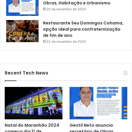
Obras, Habitação e Urbanismo
25 de novembro de 2024
Restaurante Seu Domingos Cohama,
opção ideal para confraternização
de fim de ano
22 de novembro de 2024
Recent Tech News
Natal do Maranhão 2024
Gentil Neto anuncia
começa dia 1º de
secretário de Obras,