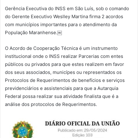
Gerência Executiva do INSS em São Luís, sob o comando
do Gerente Executivo Weslley Martina firma 2 acordos
com municípios importantes para o atendimento da
População Maranhense.￼
O Acordo de Cooperação Técnica é um instrumento
institucional onde o INSS realizar Parcerias com entes
públicos ou privados para que estes realizem em favor
dos seus associados, municípes ou representados os
Protocolos de Requerimentos de benefícios e serviços
previdenciários e assistenciais para que a Autarquia
Federal possa realizar sua atividade finalista que é a
análise dos protocolos de Requerimentos.