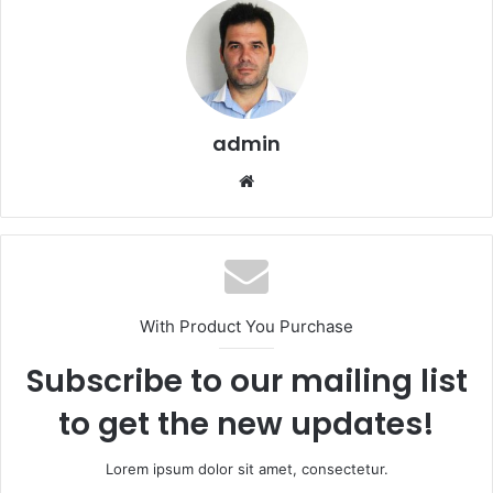
admin
We
bsi
te
With Product You Purchase
Subscribe to our mailing list
to get the new updates!
Lorem ipsum dolor sit amet, consectetur.