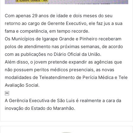
Com apenas 29 anos de idade e dois meses do seu
retorno ao cargo de Gerente Executivo, ele faz jus a sua
fama e competência, em tempo recorde.
Os Municípios de Igarape Grande e Pinheiro receberam
polos de atendimento nas próximas semanas, de acordo
com as publicações no Diário Oficial da União.
Além disso, o jovem pretende expandir as agências que
não possuem peritos médicos presenciais, as novas
modalidades de Teleatendimento de Perícia Médica e Tele
Avaliação Social.
￼
A Gerência Executiva de São Luis é realmente a cara da
inovação do Estado do Maranhão.