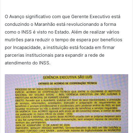
O Avanço significativo com que Gerente Executivo está
conduzindo o Maranhão está revolucionando a forma
como o INSS é visto no Estado. Além de realizar vários
mutirões para reduzir o tempo de espera por benefícios
por Incapacidade, a instituição está focada em firmar
parcerias institucionais para expandir a rede de
atendimento do INSS.