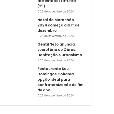
até esta sexta-feira
(29)
25 de novembro de 2024
Natal do Maranhão
2024 começa dia 1º de
dezembro
25 de novembro de 2024
Gentil Neto anuncia
secretário de Obras,
Habitação e Urbanismo
25 de novembro de 2024
Restaurante Seu
Domingos Cohama,
opção ideal para
confraternização de fim
de ano
22 de novembro de 2024