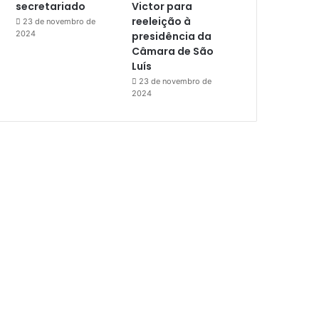
secretariado
Victor para
reeleição à
23 de novembro de
2024
presidência da
Câmara de São
Luís
23 de novembro de
2024