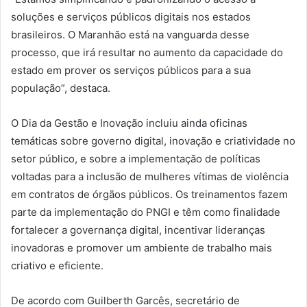
soluções e serviços públicos digitais nos estados
brasileiros. O Maranhão está na vanguarda desse
processo, que irá resultar no aumento da capacidade do
estado em prover os serviços públicos para a sua
população”, destaca.
O Dia da Gestão e Inovação incluiu ainda oficinas
temáticas sobre governo digital, inovação e criatividade no
setor público, e sobre a implementação de políticas
voltadas para a inclusão de mulheres vítimas de violência
em contratos de órgãos públicos. Os treinamentos fazem
parte da implementação do PNGI e têm como finalidade
fortalecer a governança digital, incentivar lideranças
inovadoras e promover um ambiente de trabalho mais
criativo e eficiente.
De acordo com Guilberth Garcês, secretário de