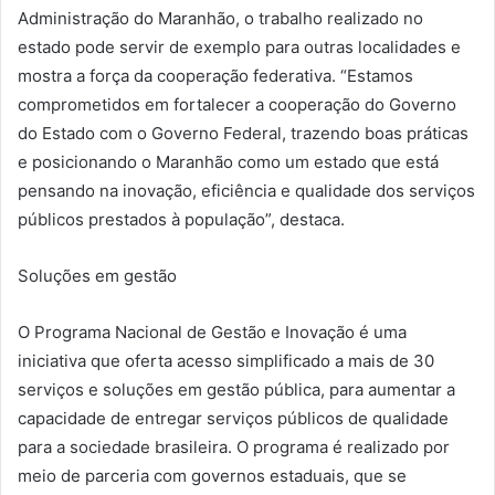
Administração do Maranhão, o trabalho realizado no
estado pode servir de exemplo para outras localidades e
mostra a força da cooperação federativa. “Estamos
comprometidos em fortalecer a cooperação do Governo
do Estado com o Governo Federal, trazendo boas práticas
e posicionando o Maranhão como um estado que está
pensando na inovação, eficiência e qualidade dos serviços
públicos prestados à população”, destaca.
Soluções em gestão
O Programa Nacional de Gestão e Inovação é uma
iniciativa que oferta acesso simplificado a mais de 30
serviços e soluções em gestão pública, para aumentar a
capacidade de entregar serviços públicos de qualidade
para a sociedade brasileira. O programa é realizado por
meio de parceria com governos estaduais, que se