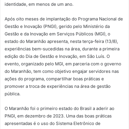
identidade, em menos de um ano.
Após oito meses de implantação do Programa Nacional de
Gestão e Inovação (PNGI), gerido pelo Ministério da
Gestão e da Inovação em Serviços Públicos (MGI), o
estado do Maranhão apresenta, nesta terça-feira (13/8),
experiências bem-sucedidas na área, durante a primeira
edição do Dia de Gestão e Inovação, em São Luís. O
evento, organizado pelo MGI, em parceria com o governo
do Maranhão, tem como objetivo engajar servidores nas
ações do programa, compartilhar boas práticas e
promover a troca de experiências na área de gestão
pública.
O Maranhão foi o primeiro estado do Brasil a aderir ao
PNGI, em dezembro de 2023. Uma das boas práticas
apresentadas é o uso do Sistema Eletrônico de