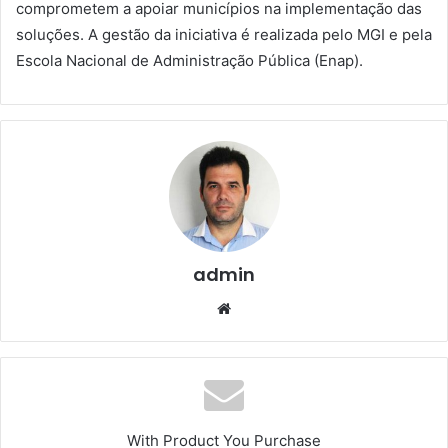
comprometem a apoiar municípios na implementação das
soluções. A gestão da iniciativa é realizada pelo MGI e pela
Escola Nacional de Administração Pública (Enap).
admin
We
bsi
te
With Product You Purchase