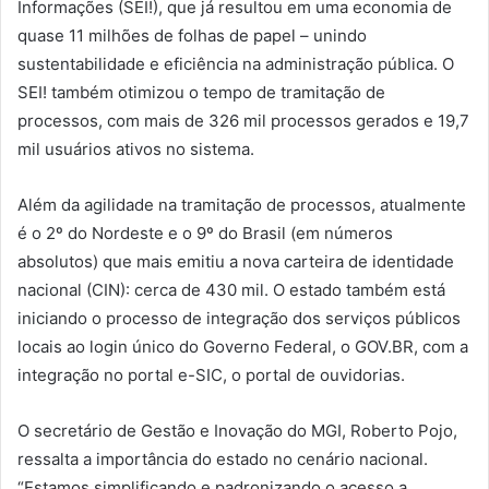
Informações (SEI!), que já resultou em uma economia de
quase 11 milhões de folhas de papel – unindo
sustentabilidade e eficiência na administração pública. O
SEI! também otimizou o tempo de tramitação de
processos, com mais de 326 mil processos gerados e 19,7
mil usuários ativos no sistema.
Além da agilidade na tramitação de processos, atualmente
é o 2º do Nordeste e o 9º do Brasil (em números
absolutos) que mais emitiu a nova carteira de identidade
nacional (CIN): cerca de 430 mil. O estado também está
iniciando o processo de integração dos serviços públicos
locais ao login único do Governo Federal, o GOV.BR, com a
integração no portal e-SIC, o portal de ouvidorias.
O secretário de Gestão e Inovação do MGI, Roberto Pojo,
ressalta a importância do estado no cenário nacional.
“Estamos simplificando e padronizando o acesso a