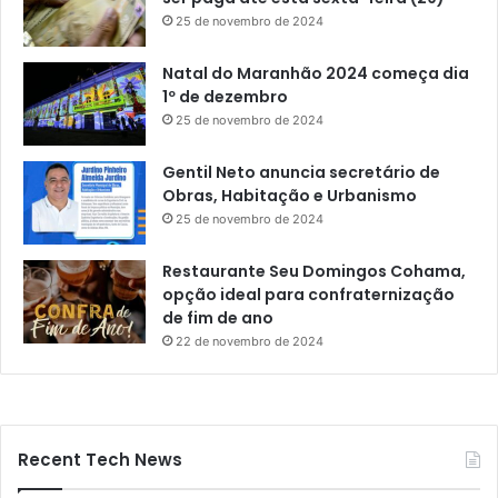
25 de novembro de 2024
Natal do Maranhão 2024 começa dia
1º de dezembro
25 de novembro de 2024
Gentil Neto anuncia secretário de
Obras, Habitação e Urbanismo
25 de novembro de 2024
Restaurante Seu Domingos Cohama,
opção ideal para confraternização
de fim de ano
22 de novembro de 2024
Recent Tech News