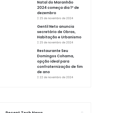
Natal do Maranhão
2024 começa dia 1º de
dezembro
25 de novembro de 2024
Gentil Neto anuncia
secretário de Obras,
Habitação e Urbanismo
25 de novembro de 2024
Restaurante Seu
Domingos Cohama,
opção ideal para
confraternização de fim
de ano
22 de novembro de 2024
Recent Tech News