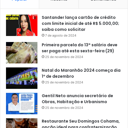
Santander lança cartão de crédito
com limite inicial de até R$ 5.000,00;
saiba como solicitar
7 de agosto de 2024
Primeira parcela do 13° salário deve
ser paga até esta sexta-feira (29)
25 de novembro de 2024
Natal do Maranhão 2024 começa dia
1º de dezembro
25 de novembro de 2024
Gentil Neto anuncia secretário de
Obras, Habitação e Urbanismo
25 de novembro de 2024
Restaurante Seu Domingos Cohama,
opção ideal para confraternização