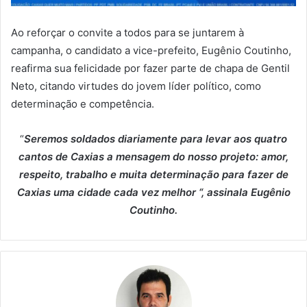
Ao reforçar o convite a todos para se juntarem à
campanha, o candidato a vice-prefeito, Eugênio Coutinho,
reafirma sua felicidade por fazer parte de chapa de Gentil
Neto, citando virtudes do jovem líder político, como
determinação e competência.
“
Seremos soldados diariamente para levar aos quatro
cantos de Caxias a mensagem do nosso projeto: amor,
respeito, trabalho e muita determinação para fazer de
Caxias uma cidade cada vez melhor “, assinala Eugênio
Coutinho.