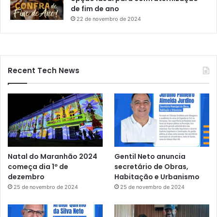
de fim de ano
22 de novembro de 2024
Recent Tech News
Natal do Maranhão 2024
Gentil Neto anuncia
começa dia 1º de
secretário de Obras,
dezembro
Habitação e Urbanismo
25 de novembro de 2024
25 de novembro de 2024