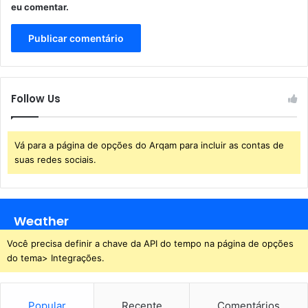
eu comentar.
Follow Us
Vá para a página de opções do Arqam para incluir as contas de
suas redes sociais.
Weather
Você precisa definir a chave da API do tempo na página de opções
do tema> Integrações.
Popular
Recente
Comentários