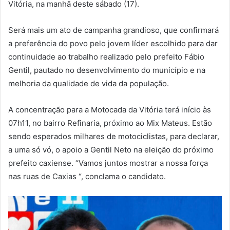
Vitória, na manhã deste sábado (17).
Será mais um ato de campanha grandioso, que confirmará
a preferência do povo pelo jovem líder escolhido para dar
continuidade ao trabalho realizado pelo prefeito Fábio
Gentil, pautado no desenvolvimento do município e na
melhoria da qualidade de vida da população.
A concentração para a Motocada da Vitória terá início às
07h11, no bairro Refinaria, próximo ao Mix Mateus. Estão
sendo esperados milhares de motociclistas, para declarar,
a uma só vó, o apoio a Gentil Neto na eleição do próximo
prefeito caxiense. “Vamos juntos mostrar a nossa força
nas ruas de Caxias “, conclama o candidato.