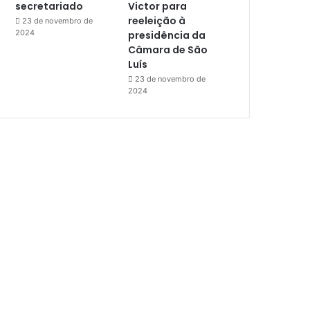
secretariado
Victor para
reeleição à
23 de novembro de
2024
presidência da
Câmara de São
Luís
23 de novembro de
2024