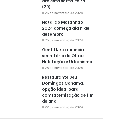
até esta sexta-feira
(29)
25 de novembro de 2024
Natal do Maranhão
2024 começa dia 1º de
dezembro
25 de novembro de 2024
Gentil Neto anuncia
secretário de Obras,
Habitação e Urbanismo
25 de novembro de 2024
Restaurante Seu
Domingos Cohama,
opção ideal para
confraternização de fim
de ano
22 de novembro de 2024