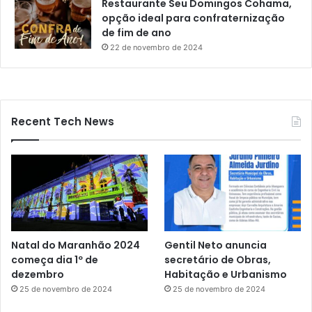
Restaurante Seu Domingos Cohama,
opção ideal para confraternização
de fim de ano
22 de novembro de 2024
Recent Tech News
Natal do Maranhão 2024
Gentil Neto anuncia
começa dia 1º de
secretário de Obras,
dezembro
Habitação e Urbanismo
25 de novembro de 2024
25 de novembro de 2024