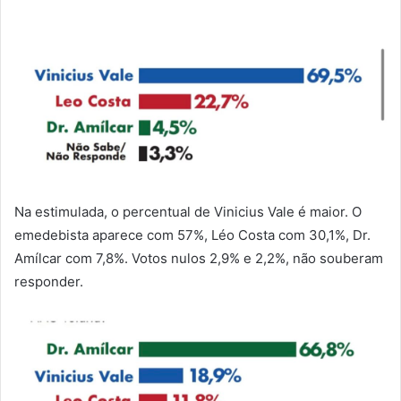
Na estimulada, o percentual de Vinicius Vale é maior. O
emedebista aparece com 57%, Léo Costa com 30,1%, Dr.
Amílcar com 7,8%. Votos nulos 2,9% e 2,2%, não souberam
responder.