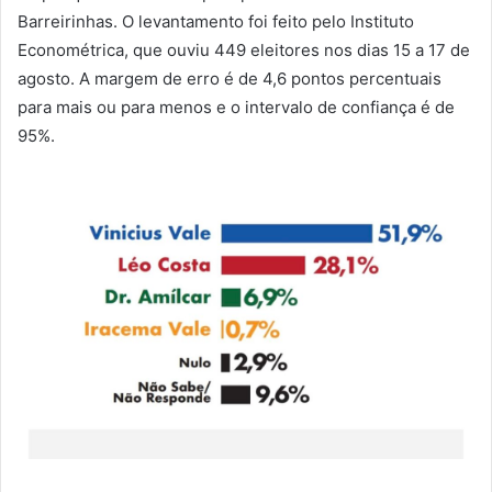
Barreirinhas. O levantamento foi feito pelo Instituto
Econométrica, que ouviu 449 eleitores nos dias 15 a 17 de
agosto. A margem de erro é de 4,6 pontos percentuais
para mais ou para menos e o intervalo de confiança é de
95%.