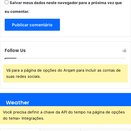
Salvar meus dados neste navegador para a próxima vez que
eu comentar.
Follow Us
Vá para a página de opções do Arqam para incluir as contas de
suas redes sociais.
Weather
Você precisa definir a chave da API do tempo na página de opções
do tema> Integrações.