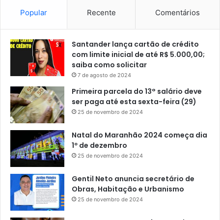
Popular
Recente
Comentários
Santander lança cartão de crédito
com limite inicial de até R$ 5.000,00;
saiba como solicitar
7 de agosto de 2024
Primeira parcela do 13° salário deve
ser paga até esta sexta-feira (29)
25 de novembro de 2024
Natal do Maranhão 2024 começa dia
1º de dezembro
25 de novembro de 2024
Gentil Neto anuncia secretário de
Obras, Habitação e Urbanismo
25 de novembro de 2024