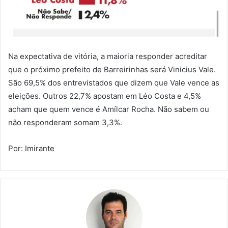
Na expectativa de vitória, a maioria responder acreditar
que o próximo prefeito de Barreirinhas será Vinicius Vale.
São 69,5% dos entrevistados que dizem que Vale vence as
eleições. Outros 22,7% apostam em Léo Costa e 4,5%
acham que quem vence é Amílcar Rocha. Não sabem ou
não responderam somam 3,3%.
Por: Imirante