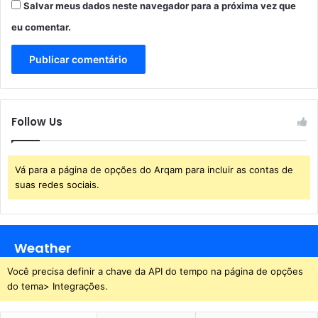
Salvar meus dados neste navegador para a próxima vez que
eu comentar.
Follow Us
Vá para a página de opções do Arqam para incluir as contas de
suas redes sociais.
Weather
Você precisa definir a chave da API do tempo na página de opções
do tema> Integrações.