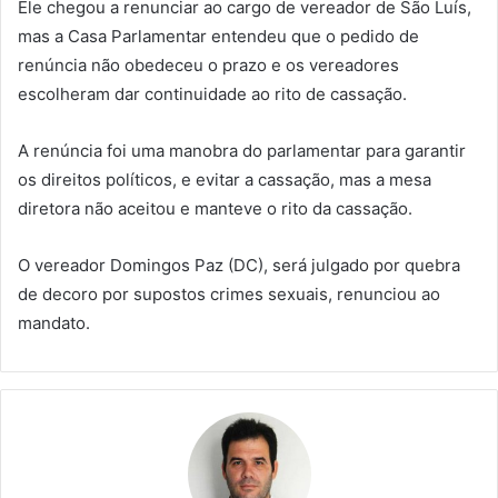
Ele chegou a renunciar ao cargo de vereador de São Luís,
mas a Casa Parlamentar entendeu que o pedido de
renúncia não obedeceu o prazo e os vereadores
escolheram dar continuidade ao rito de cassação.
A renúncia foi uma manobra do parlamentar para garantir
os direitos políticos, e evitar a cassação, mas a mesa
diretora não aceitou e manteve o rito da cassação.
O vereador Domingos Paz (DC), será julgado por quebra
de decoro por supostos crimes sexuais, renunciou ao
mandato.