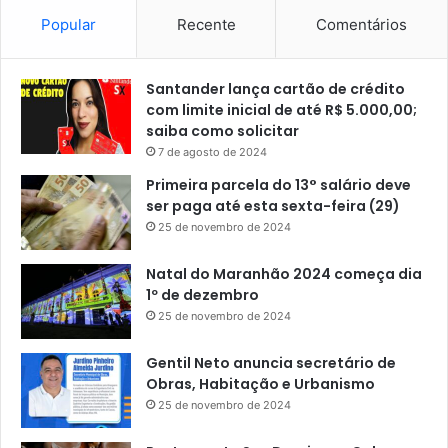
Popular
Recente
Comentários
Santander lança cartão de crédito
com limite inicial de até R$ 5.000,00;
saiba como solicitar
7 de agosto de 2024
Primeira parcela do 13° salário deve
ser paga até esta sexta-feira (29)
25 de novembro de 2024
Natal do Maranhão 2024 começa dia
1º de dezembro
25 de novembro de 2024
Gentil Neto anuncia secretário de
Obras, Habitação e Urbanismo
25 de novembro de 2024