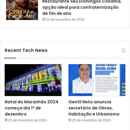
Restaurante Seu Domingos Cohama,
opção ideal para confraternização
de fim de ano
22 de novembro de 2024
Recent Tech News
Natal do Maranhão 2024
Gentil Neto anuncia
começa dia 1º de
secretário de Obras,
dezembro
Habitação e Urbanismo
25 de novembro de 2024
25 de novembro de 2024