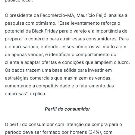
O presidente da Fecomércio-MA, Maurício Feijó, analisa a
pesquisa com otimismo. “Esse levantamento reforça o
potencial da Black Friday para o varejo e a importância de
preparar o comércio para atrair esses consumidores. Para
o empresariado, entender esses números vai muito além
de apenas vender, é identificar o comportamento do
cliente e adaptar ofertas e condições que ampliem o lucro.
Os dados trazem uma base sólida para investir em
estratégias comerciais que maximizem as vendas,
aumentando a competitividade e o faturamento das
empresas”, explica.
Perfil do consumidor
O perfil do consumidor com intenção de compra para o
período deve ser formado por homens (34%), com