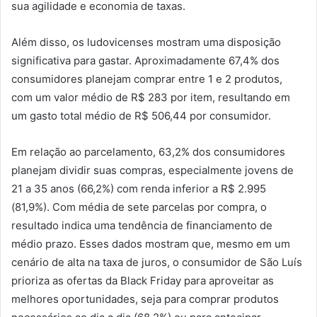
sua agilidade e economia de taxas.
Além disso, os ludovicenses mostram uma disposição
significativa para gastar. Aproximadamente 67,4% dos
consumidores planejam comprar entre 1 e 2 produtos,
com um valor médio de R$ 283 por item, resultando em
um gasto total médio de R$ 506,44 por consumidor.
Em relação ao parcelamento, 63,2% dos consumidores
planejam dividir suas compras, especialmente jovens de
21 a 35 anos (66,2%) com renda inferior a R$ 2.995
(81,9%). Com média de sete parcelas por compra, o
resultado indica uma tendência de financiamento de
médio prazo. Esses dados mostram que, mesmo em um
cenário de alta na taxa de juros, o consumidor de São Luís
prioriza as ofertas da Black Friday para aproveitar as
melhores oportunidades, seja para comprar produtos