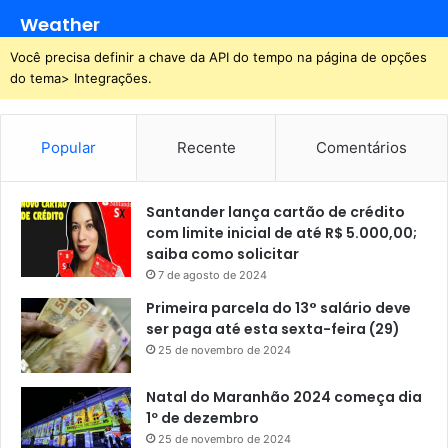
Weather
Você precisa definir a chave da API do tempo na página de opções
do tema> Integrações.
Popular
Recente
Comentários
Santander lança cartão de crédito
com limite inicial de até R$ 5.000,00;
saiba como solicitar
7 de agosto de 2024
Primeira parcela do 13° salário deve
ser paga até esta sexta-feira (29)
25 de novembro de 2024
Natal do Maranhão 2024 começa dia
1º de dezembro
25 de novembro de 2024