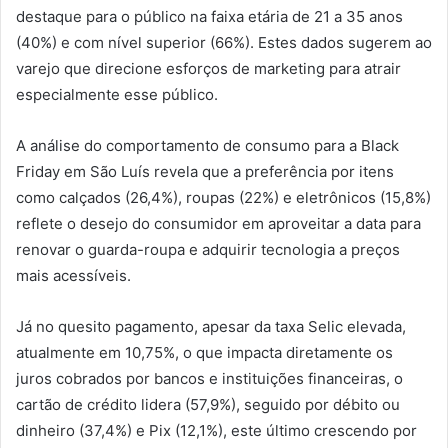
destaque para o público na faixa etária de 21 a 35 anos
(40%) e com nível superior (66%). Estes dados sugerem ao
varejo que direcione esforços de marketing para atrair
especialmente esse público.
A análise do comportamento de consumo para a Black
Friday em São Luís revela que a preferência por itens
como calçados (26,4%), roupas (22%) e eletrônicos (15,8%)
reflete o desejo do consumidor em aproveitar a data para
renovar o guarda-roupa e adquirir tecnologia a preços
mais acessíveis.
Já no quesito pagamento, apesar da taxa Selic elevada,
atualmente em 10,75%, o que impacta diretamente os
juros cobrados por bancos e instituições financeiras, o
cartão de crédito lidera (57,9%), seguido por débito ou
dinheiro (37,4%) e Pix (12,1%), este último crescendo por