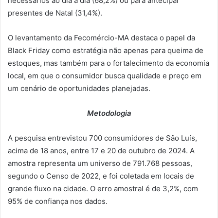
necessários ao dia a dia (68,2%) ou para antecipar
presentes de Natal (31,4%).
O levantamento da Fecomércio-MA destaca o papel da
Black Friday como estratégia não apenas para queima de
estoques, mas também para o fortalecimento da economia
local, em que o consumidor busca qualidade e preço em
um cenário de oportunidades planejadas.
Metodologia
A pesquisa entrevistou 700 consumidores de São Luís,
acima de 18 anos, entre 17 e 20 de outubro de 2024. A
amostra representa um universo de 791.768 pessoas,
segundo o Censo de 2022, e foi coletada em locais de
grande fluxo na cidade. O erro amostral é de 3,2%, com
95% de confiança nos dados.