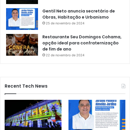
Gentil Neto anuncia secretário de
Obras, Habitação e Urbanismo
25 de novembro de 2024
Restaurante Seu Domingos Cohama,
opção ideal para confraternização
de fim de ano
22 de novembro de 2024
Recent Tech News