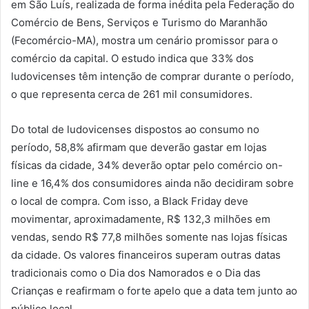
em São Luís, realizada de forma inédita pela Federação do
Comércio de Bens, Serviços e Turismo do Maranhão
(Fecomércio-MA), mostra um cenário promissor para o
comércio da capital. O estudo indica que 33% dos
ludovicenses têm intenção de comprar durante o período,
o que representa cerca de 261 mil consumidores.
Do total de ludovicenses dispostos ao consumo no
período, 58,8% afirmam que deverão gastar em lojas
físicas da cidade, 34% deverão optar pelo comércio on-
line e 16,4% dos consumidores ainda não decidiram sobre
o local de compra. Com isso, a Black Friday deve
movimentar, aproximadamente, R$ 132,3 milhões em
vendas, sendo R$ 77,8 milhões somente nas lojas físicas
da cidade. Os valores financeiros superam outras datas
tradicionais como o Dia dos Namorados e o Dia das
Crianças e reafirmam o forte apelo que a data tem junto ao
público local.