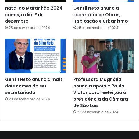
Natal do Maranhão 2024
Gentil Neto anuncia
começa dia 1º de
secretário de Obras,
dezembro
Habitação e Urbanismo
25 de novembro de 2024
25 de novembro de 2024
Gentil Neto anuncia mais
Professora Magnólia
dois nomes do seu
anuncia apoio a Paulo
secretariado
Victor para reeleição à
presidência da Câmara
23 de novembro de 2024
de São Luís
23 de novembro de 2024