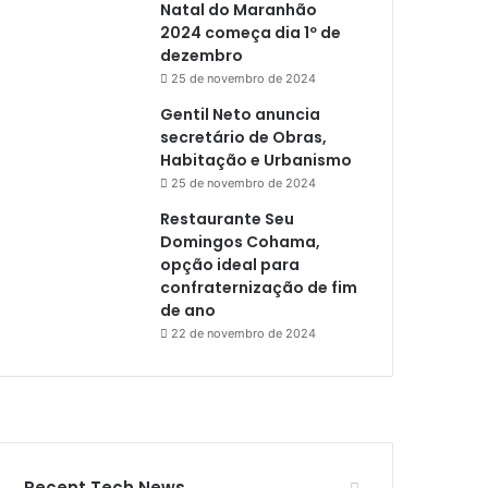
Natal do Maranhão
2024 começa dia 1º de
dezembro
25 de novembro de 2024
Gentil Neto anuncia
secretário de Obras,
Habitação e Urbanismo
25 de novembro de 2024
Restaurante Seu
Domingos Cohama,
opção ideal para
confraternização de fim
de ano
22 de novembro de 2024
Recent Tech News