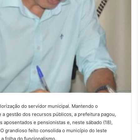
lorização do servidor municipal. Mantendo o
 a gestão dos recursos públicos, a prefeitura pagou,
os aposentados e pensionistas e, neste sábado (18),
. O grandioso feito consolida o município do leste
a folha do funcionalismo.