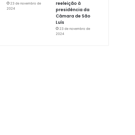
reeleição à
23 de novembro de
2024
presidência da
Câmara de São
Luís
23 de novembro de
2024