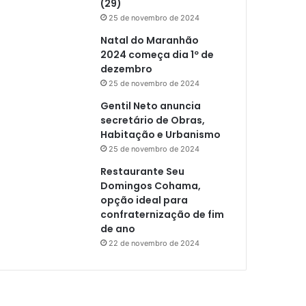
(29)
25 de novembro de 2024
Natal do Maranhão
2024 começa dia 1º de
dezembro
25 de novembro de 2024
Gentil Neto anuncia
secretário de Obras,
Habitação e Urbanismo
25 de novembro de 2024
Restaurante Seu
Domingos Cohama,
opção ideal para
confraternização de fim
de ano
22 de novembro de 2024