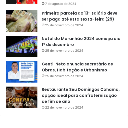
7 de agosto de 2024
Primeira parcela do 13° salário deve
ser paga até esta sexta-feira (29)
25 de novembro de 2024
Natal do Maranhão 2024 começa dia
1º de dezembro
25 de novembro de 2024
Gentil Neto anuncia secretário de
Obras, Habitação e Urbanismo
25 de novembro de 2024
Restaurante Seu Domingos Cohama,
opção ideal para confraternização
de fim de ano
22 de novembro de 2024