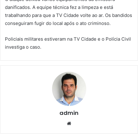
danificados. A equipe técnica fez a limpeza e está
trabalhando para que a TV Cidade volte ao ar. Os bandidos
conseguiram fugir do local após o ato criminoso.
Policiais militares estiveram na TV Cidade e o Polícia Civil
investiga o caso.
admin
We
bsi