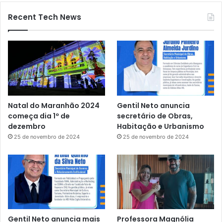
Recent Tech News
Natal do Maranhão 2024
Gentil Neto anuncia
começa dia 1º de
secretário de Obras,
dezembro
Habitação e Urbanismo
25 de novembro de 2024
25 de novembro de 2024
Gentil Neto anuncia mais
Professora Magnólia