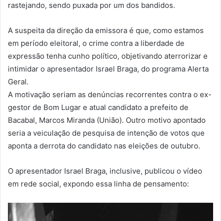
rastejando, sendo puxada por um dos bandidos.
A suspeita da direção da emissora é que, como estamos
em período eleitoral, o crime contra a liberdade de
expressão tenha cunho político, objetivando aterrorizar e
intimidar o apresentador Israel Braga, do programa Alerta
Geral.
A motivação seriam as denúncias recorrentes contra o ex-
gestor de Bom Lugar e atual candidato a prefeito de
Bacabal, Marcos Miranda (União). Outro motivo apontado
seria a veiculação de pesquisa de intenção de votos que
aponta a derrota do candidato nas eleições de outubro.
O apresentador Israel Braga, inclusive, publicou o vídeo
em rede social, expondo essa linha de pensamento:
Tocador