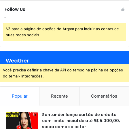
Follow Us
Vá para a página de opções do Arqam para incluir as contas de
suas redes sociais.
Weather
Você precisa definir a chave da API do tempo na página de opções
do tema> Integrações.
Popular
Recente
Comentários
Santander lança cartão de crédito
com limite inicial de até R$ 5.000,00;
saiba como solicitar