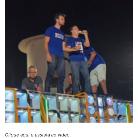
Clique aqui e assista ao vídeo.