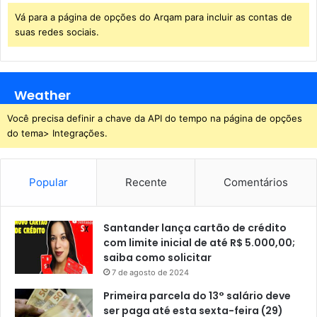
Vá para a página de opções do Arqam para incluir as contas de
suas redes sociais.
Weather
Você precisa definir a chave da API do tempo na página de opções
do tema> Integrações.
Popular
Recente
Comentários
Santander lança cartão de crédito
com limite inicial de até R$ 5.000,00;
saiba como solicitar
7 de agosto de 2024
Primeira parcela do 13° salário deve
ser paga até esta sexta-feira (29)