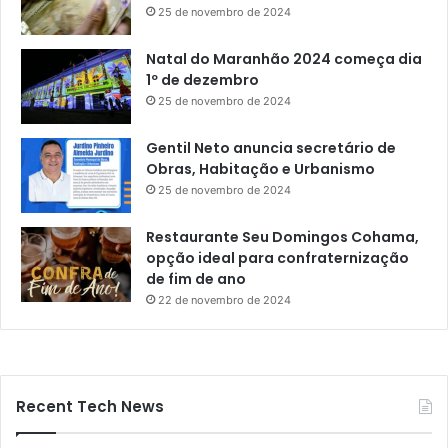
25 de novembro de 2024
Natal do Maranhão 2024 começa dia
1º de dezembro
25 de novembro de 2024
Gentil Neto anuncia secretário de
Obras, Habitação e Urbanismo
25 de novembro de 2024
Restaurante Seu Domingos Cohama,
opção ideal para confraternização
de fim de ano
22 de novembro de 2024
Recent Tech News