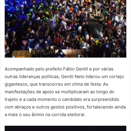
Acompanhado pelo prefeito Fábio Gentil e por várias
outras lideranças políticas, Gentil Neto liderou um cortejo
gigantesco, que transcorreu em clima de festa. As
manifestações de apoio se multiplicaram ao longo do
trajeto e a cada momento o candidato era surpreendido
com abraços e outros gestos positivos, fortalecendo ainda
a mais o seu ânimo na corrida eleitoral.